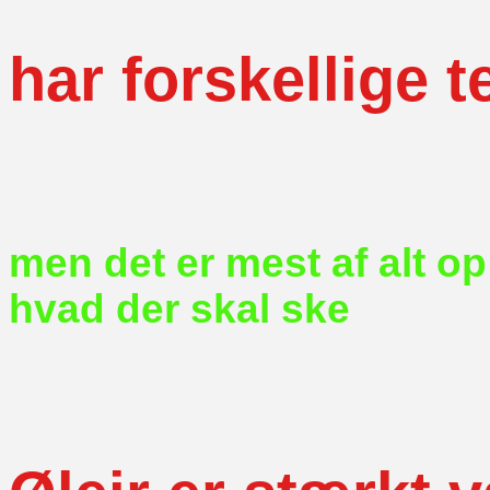
har forskellige 
men det er mest af alt op t
hvad der skal ske