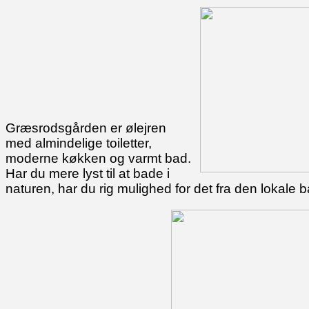
Græsrodsgården er ølejren
med almindelige toiletter,
moderne køkken og varmt bad.
Har du mere lyst til at bade i
naturen, har du rig mulighed for det fra den lokale 