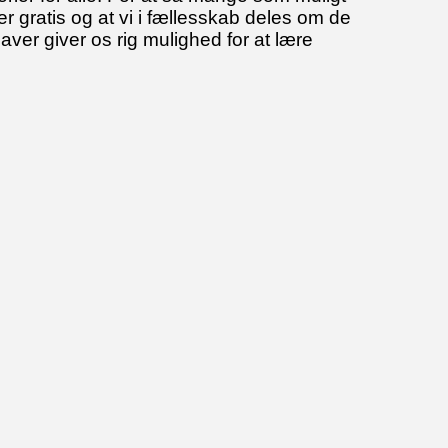
er gratis og at vi i fællesskab deles om de
er giver os rig mulighed for at lære