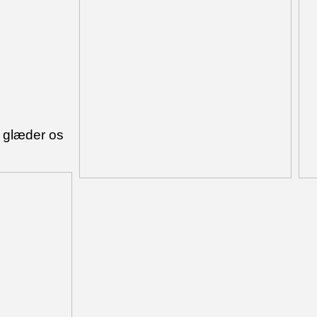
i glæder os