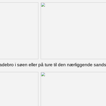
badebro i søen eller på ture til den nærliggende sands