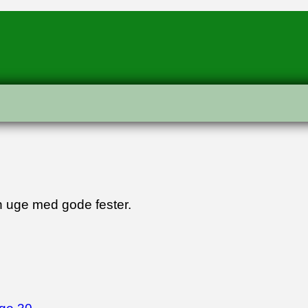
en uge med gode fester.