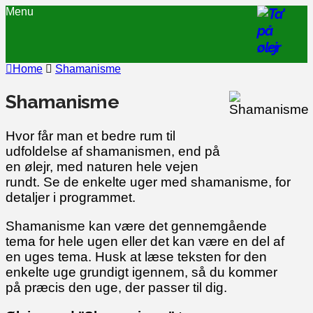
Menu
Home
Shamanisme
Shamanisme
Hvor får man et bedre rum til
udfoldelse af shamanismen, end på
en ølejr, med naturen hele vejen
rundt. Se de enkelte uger med shamanisme, for
detaljer i programmet.
Shamanisme kan være det gennemgående
tema for hele ugen eller det kan være en del af
en uges tema. Husk at læse teksten for den
enkelte uge grundigt igennem, så du kommer
på præcis den uge, der passer til dig.