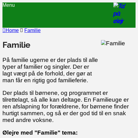
Menu
Home
Familie
Familie
På familie ugerne er der plads til alle
typer af familier og singler. Der er
lagt vægt på de forhold, der gør at
man får en rigtig god familieferie.
Der plads til børnene, og programmet er
tilrettelagt, så alle kan deltage. En Familieuge er
ren afslapning for forældrene, for børnene finder
hurtigt sammen, og så er der god tid til en snak
med andre voksne.
Ølejre med "Familie" tema: