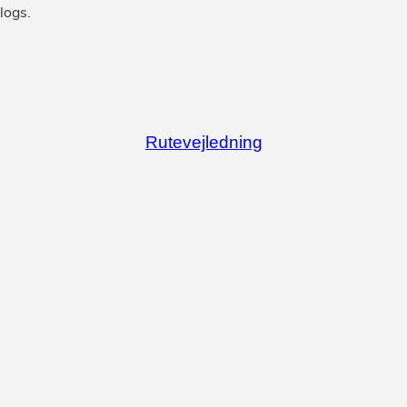
Rutevejledning